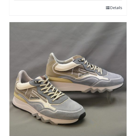
Details