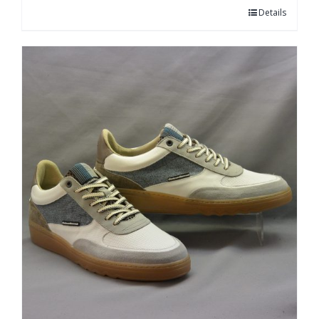
Details