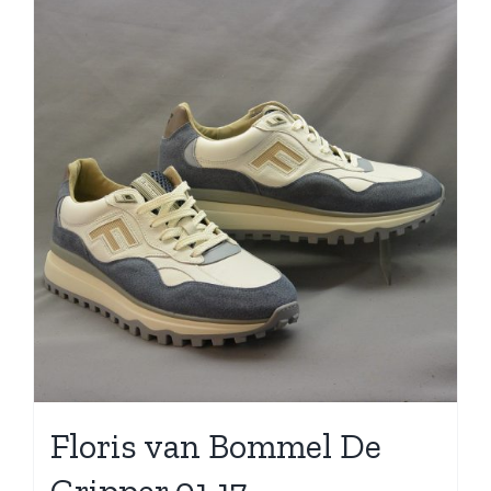
Floris van Bommel De