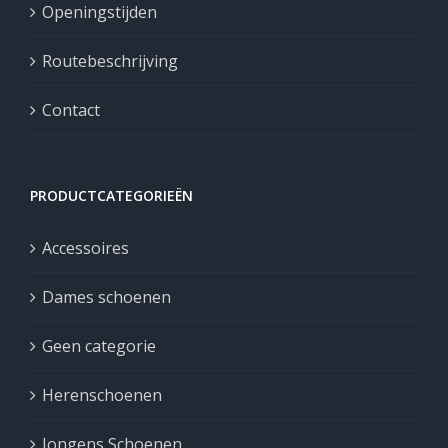
Openingstijden
Routebeschrijving
Contact
PRODUCTCATEGORIEËN
Accessoires
Dames schoenen
Geen categorie
Herenschoenen
Jongens Schoenen