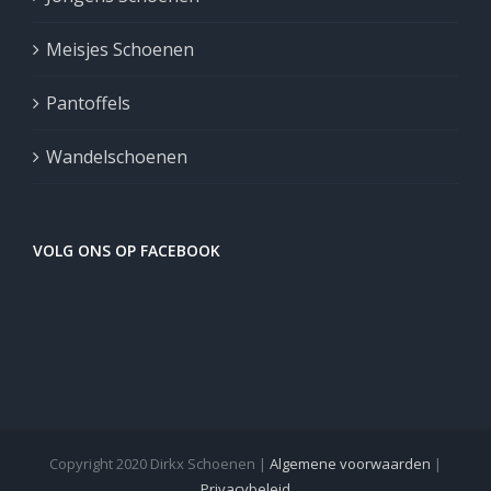
Meisjes Schoenen
Pantoffels
Wandelschoenen
VOLG ONS OP FACEBOOK
Copyright 2020 Dirkx Schoenen |
Algemene voorwaarden
|
Privacybeleid