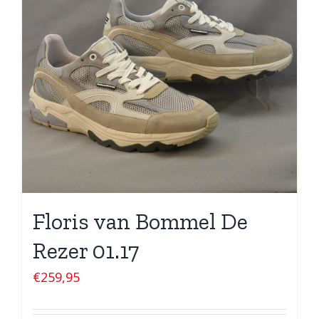
Floris van Bommel De
Rezer 01.17
€
259,95