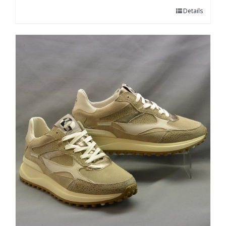
Details