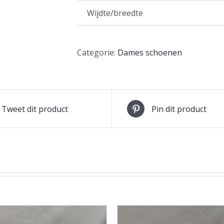
Wijdte/breedte
Categorie:
Dames schoenen
Tweet dit product
Pin dit product