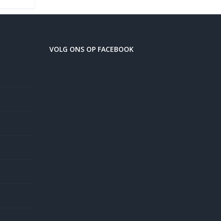
VOLG ONS OP FACEBOOK