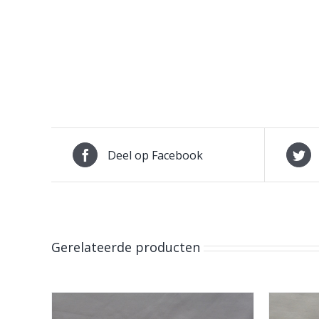
Deel op Facebook
Gerelateerde producten