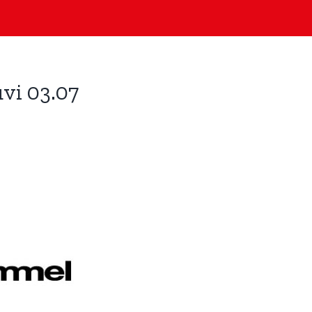
vi 03.07