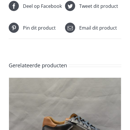
Deel op Facebook
Tweet dit product
Pin dit product
Email dit product
Gerelateerde producten