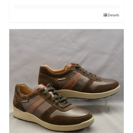
Details