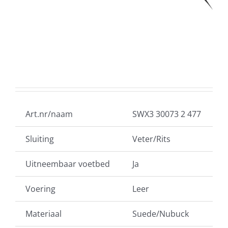
Art.nr/naam
SWX3 30073 2 477
Sluiting
Veter/Rits
Uitneembaar voetbed
Ja
Voering
Leer
Materiaal
Suede/Nubuck