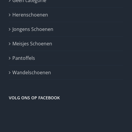
Geen categorie
Herenschoenen
Jongens Schoenen
Meisjes Schoenen
Pantoffels
Wandelschoenen
VOLG ONS OP FACEBOOK