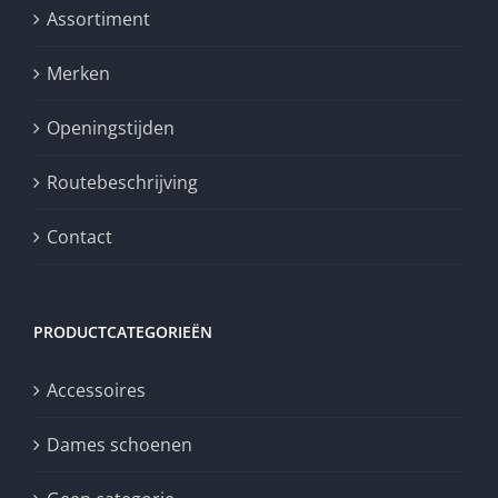
Assortiment
Merken
Openingstijden
Routebeschrijving
Contact
PRODUCTCATEGORIEËN
Accessoires
Dames schoenen