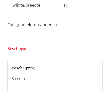
Wijdte/breedte
H
Categorie:
Herenschoenen
Beschrijving
Beschrijving
Stretch