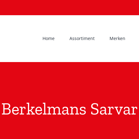
Home
Assortiment
Merken
Berkelmans Sarvar