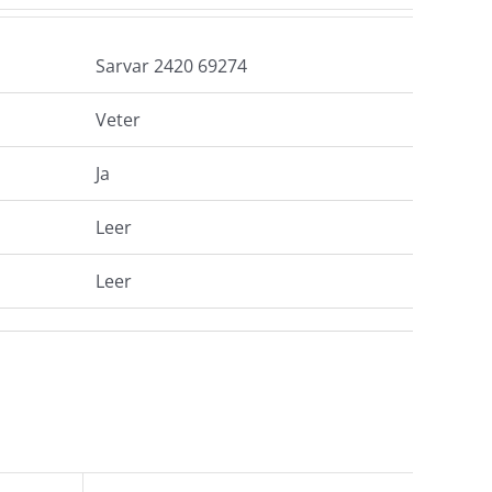
Sarvar 2420 69274
Veter
Ja
Leer
Leer