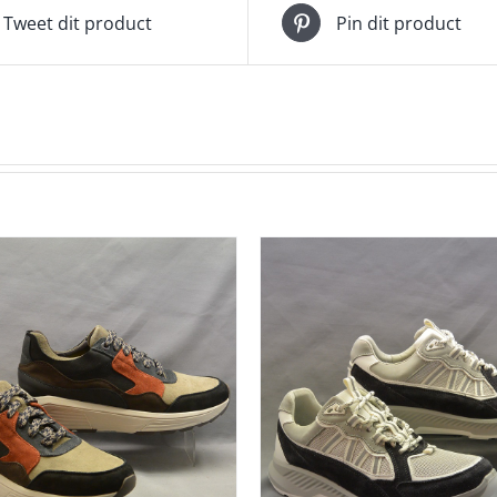
Tweet dit product
Pin dit product