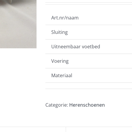
Art.nr/naam
Sluiting
Uitneembaar voetbed
Voering
Materiaal
Categorie:
Herenschoenen