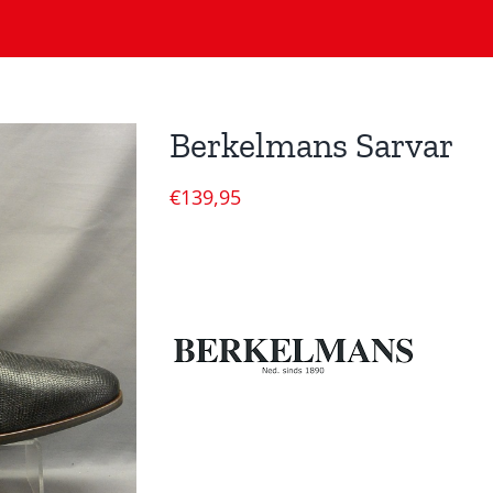
Berkelmans Sarvar
€
139,95