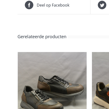
Deel op Facebook
Gerelateerde producten