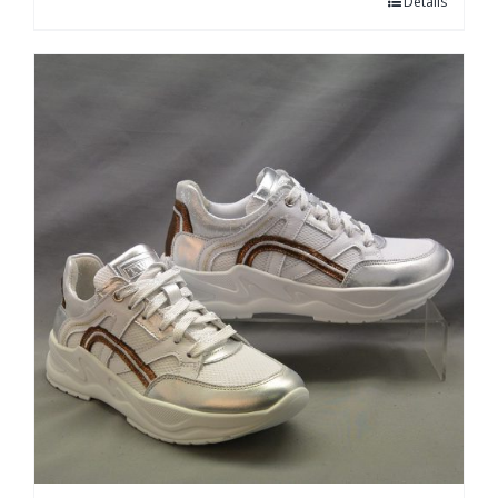
Details