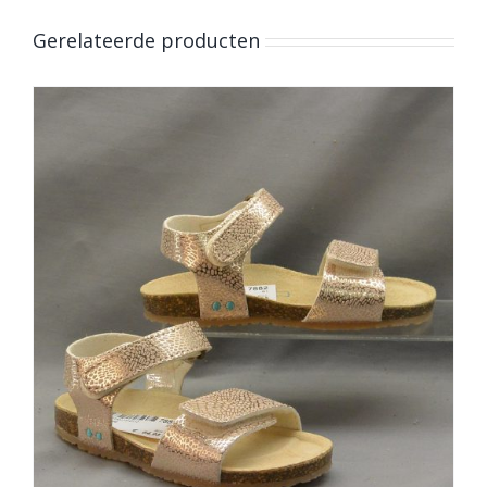
Gerelateerde producten