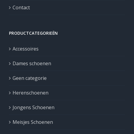
Contact
PRODUCTCATEGORIEËN
Accessoires
Dames schoenen
Geen categorie
Herenschoenen
Jongens Schoenen
Meisjes Schoenen