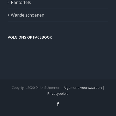
Pantoffels
Wandelschoenen
VOLG ONS OP FACEBOOK
Copyright 2020 Dirkx Schoenen |
Algemene voorwaarden
|
Privacybeleid
Facebook