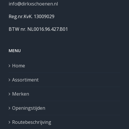
info@dirkxschoenen.nl
Reg.nr.KvK. 13009029
BTW nr. NL0016.96.427.B01
MENU
Home
Assortiment
Merken
Openingstijden
Routebeschrijving