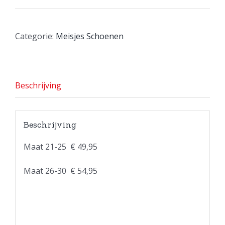
Categorie:
Meisjes Schoenen
Beschrijving
Beschrijving
Maat 21-25 € 49,95
Maat 26-30 € 54,95