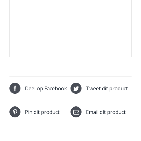
Deel op Facebook
Tweet dit product
Pin dit product
Email dit product