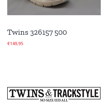
Twins 326157 500
€
149,95