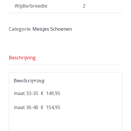
Wijdte/breedte
2
Categorie:
Meisjes Schoenen
Beschrijving
Beschrijving
maat 33-35 € 149,95
maat 36-40 € 154,95