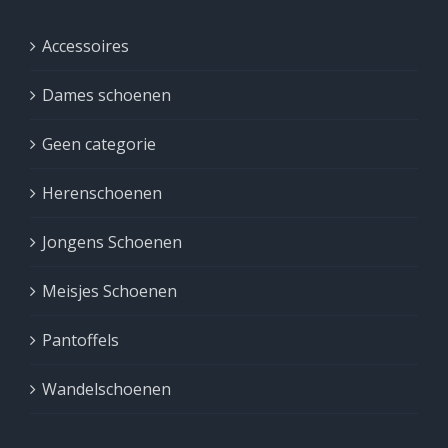
Accessoires
Dames schoenen
Geen categorie
Herenschoenen
Jongens Schoenen
Meisjes Schoenen
Pantoffels
Wandelschoenen