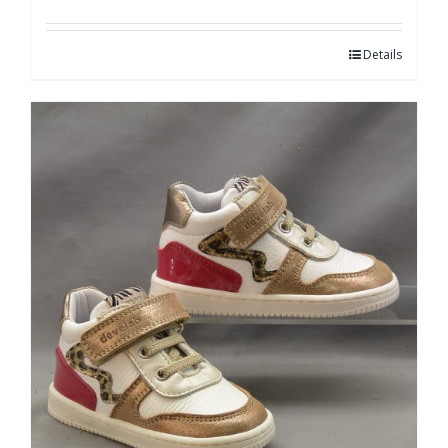
Details