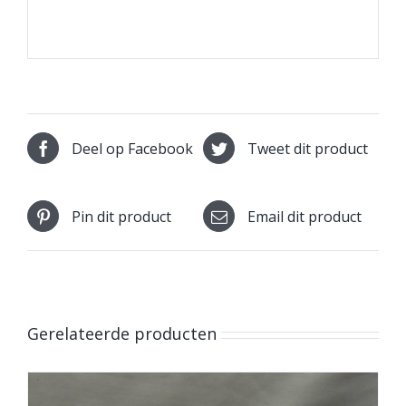
Deel op Facebook
Tweet dit product
Pin dit product
Email dit product
Gerelateerde producten