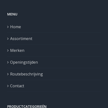
MENU
Home
Assortiment
Merken
Openingstijden
Routebeschrijving
Contact
PRODUCTCATEGORIEËN