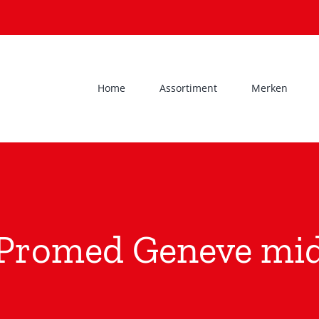
Home
Assortiment
Merken
Promed Geneve mi