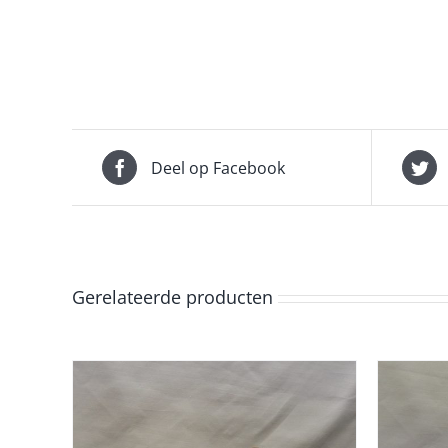
Deel op Facebook
Gerelateerde producten