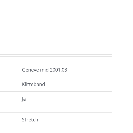
Geneve mid 2001.03
Klitteband
Ja
Stretch