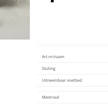
Art.nr/naam
Sluiting
Uitneembaar voetbed
Materiaal