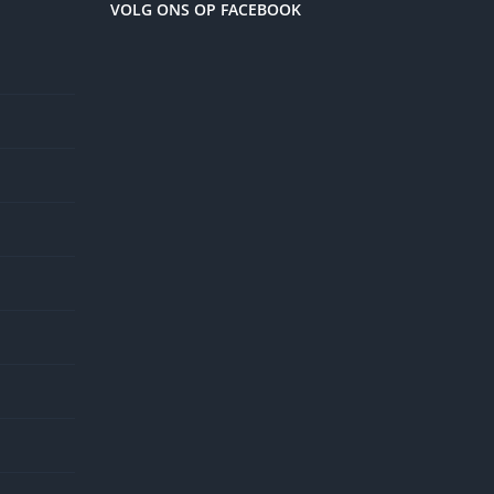
VOLG ONS OP FACEBOOK