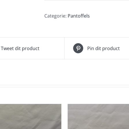
Categorie:
Pantoffels
Tweet dit product
Pin dit product