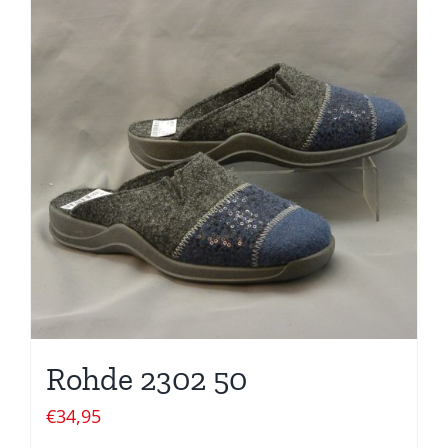
Rohde 2302 50
€
34,95