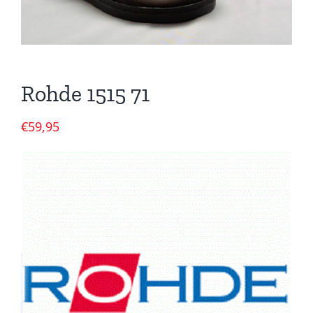
Rohde 1515 71
€
59,95