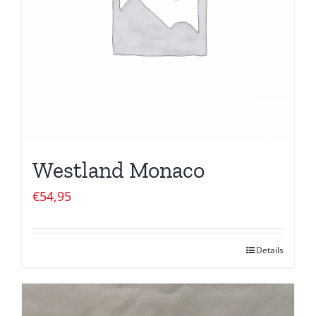
Westland Monaco
€
54,95
Details