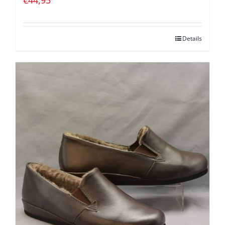
Details