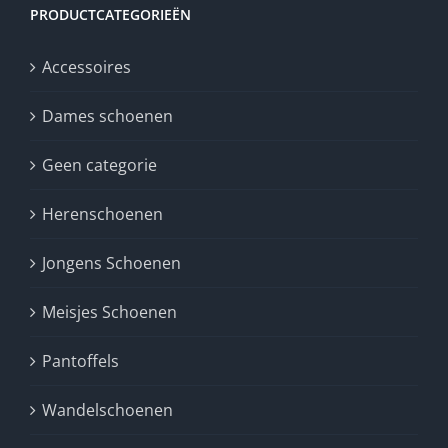
PRODUCTCATEGORIEËN
Accessoires
Dames schoenen
Geen categorie
Herenschoenen
Jongens Schoenen
Meisjes Schoenen
Pantoffels
Wandelschoenen