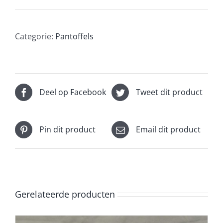
Categorie:
Pantoffels
Deel op Facebook
Tweet dit product
Pin dit product
Email dit product
Gerelateerde producten