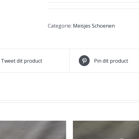
Categorie:
Meisjes Schoenen
Tweet dit product
Pin dit product