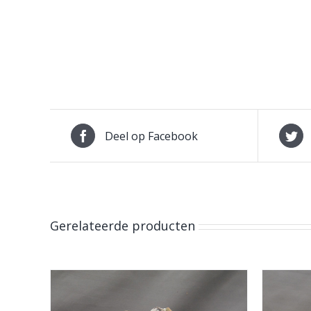
Deel op Facebook
Gerelateerde producten