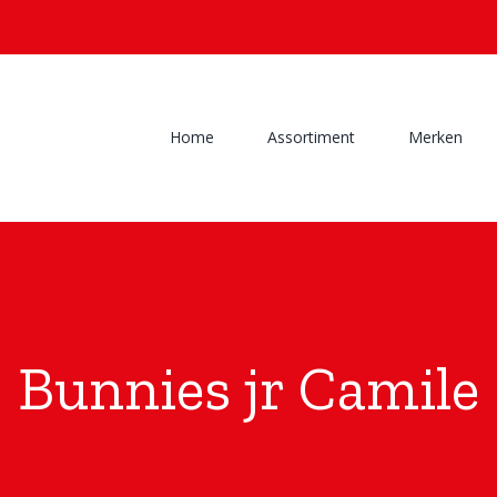
Home
Assortiment
Merken
Bunnies jr Camile