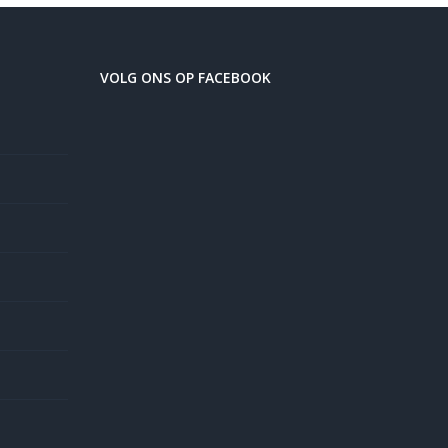
VOLG ONS OP FACEBOOK