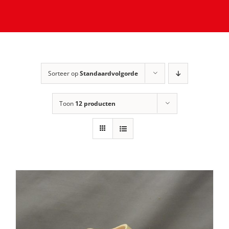
Sorteer op
Standaardvolgorde
Toon
12 producten