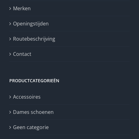
Merken
Openingstijden
Routebeschrijving
Contact
PRODUCTCATEGORIEËN
Accessoires
Dames schoenen
Geen categorie