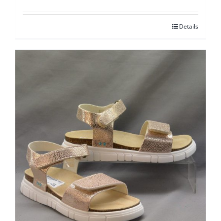
Details