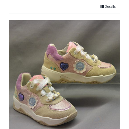
Details