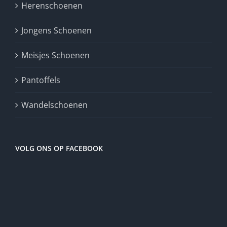
Herenschoenen
Jongens Schoenen
Meisjes Schoenen
Pantoffels
Wandelschoenen
VOLG ONS OP FACEBOOK