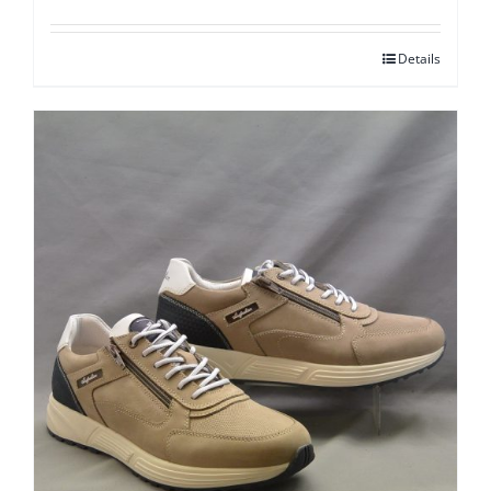
Details