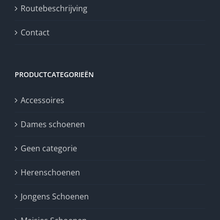
Routebeschrijving
Contact
PRODUCTCATEGORIEËN
Accessoires
Dames schoenen
Geen categorie
Herenschoenen
Jongens Schoenen