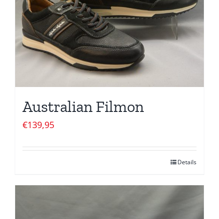
Australian Filmon
€
139,95
Details