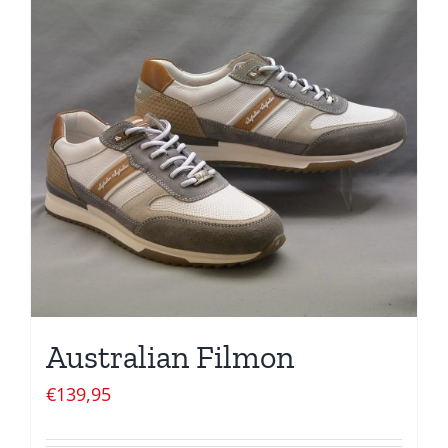
Australian Filmon
€
139,95