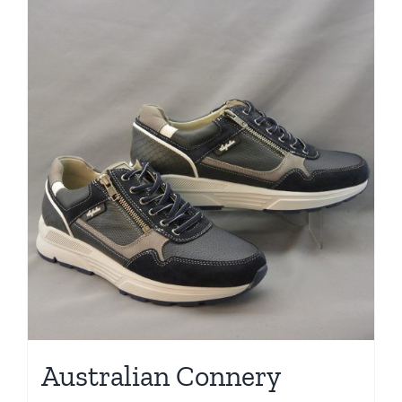
Australian Connery