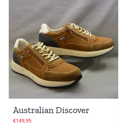
Australian Discover
€
149,95