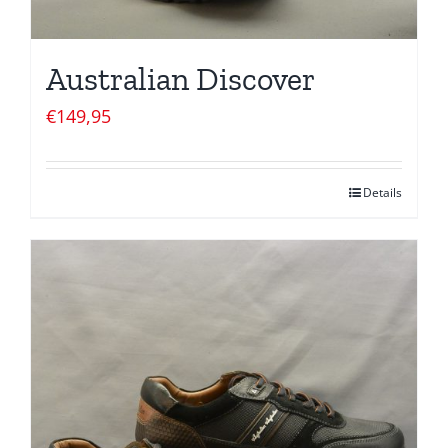
Australian Discover
€
149,95
Details