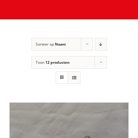
Sorteer op
Naam
Toon
12 producten