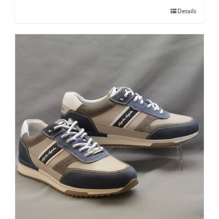
Details