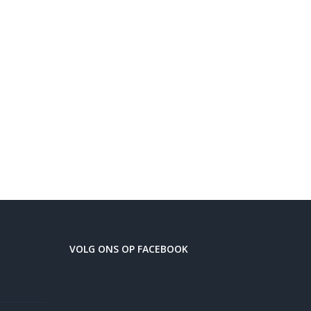
VOLG ONS OP FACEBOOK