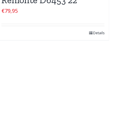
€
79,95
Details