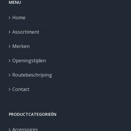
MENU
Home
Assortiment
Merken
Openingstijden
Routebeschrijving
Contact
PRODUCTCATEGORIEËN
Accessoires