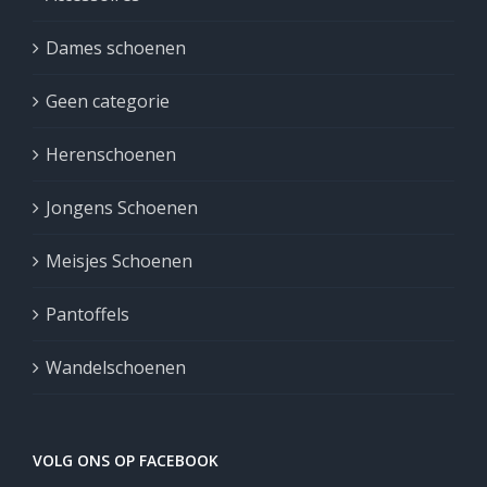
Dames schoenen
Geen categorie
Herenschoenen
Jongens Schoenen
Meisjes Schoenen
Pantoffels
Wandelschoenen
VOLG ONS OP FACEBOOK