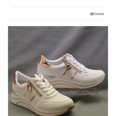
Details