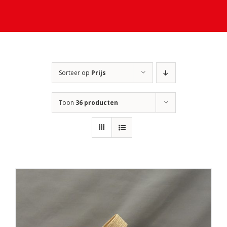
Sorteer op
Prijs
Toon
36 producten