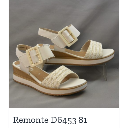
Remonte D6453 81