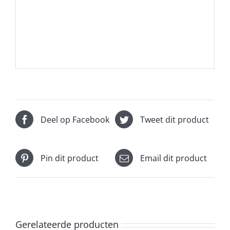
Deel op Facebook
Tweet dit product
Pin dit product
Email dit product
Gerelateerde producten