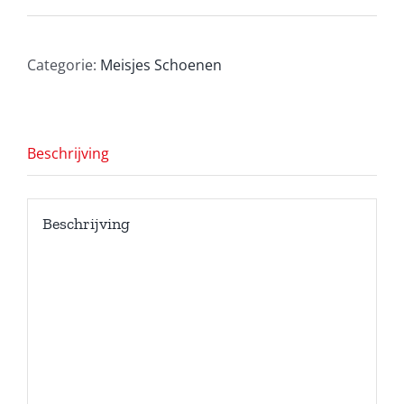
Categorie:
Meisjes Schoenen
Beschrijving
Beschrijving