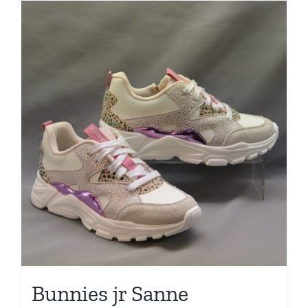
Bunnies jr Sanne