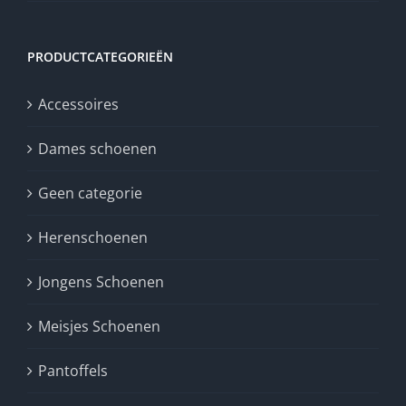
PRODUCTCATEGORIEËN
Accessoires
Dames schoenen
Geen categorie
Herenschoenen
Jongens Schoenen
Meisjes Schoenen
Pantoffels