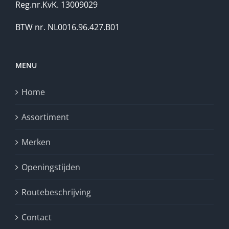
Reg.nr.KvK. 13009029
BTW nr. NL0016.96.427.B01
MENU
Home
Assortiment
Merken
Openingstijden
Routebeschrijving
Contact