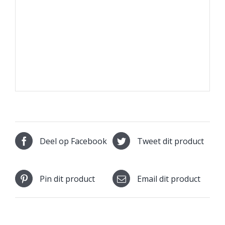
Deel op Facebook
Tweet dit product
Pin dit product
Email dit product