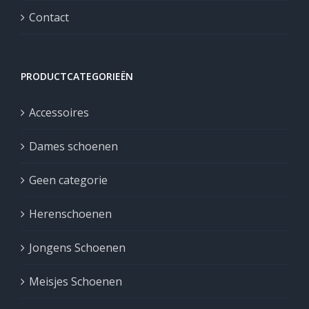
Contact
PRODUCTCATEGORIEËN
Accessoires
Dames schoenen
Geen categorie
Herenschoenen
Jongens Schoenen
Meisjes Schoenen