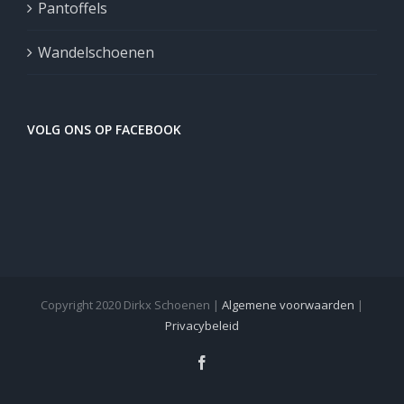
Pantoffels
Wandelschoenen
VOLG ONS OP FACEBOOK
Copyright 2020 Dirkx Schoenen |
Algemene voorwaarden
|
Privacybeleid
Facebook