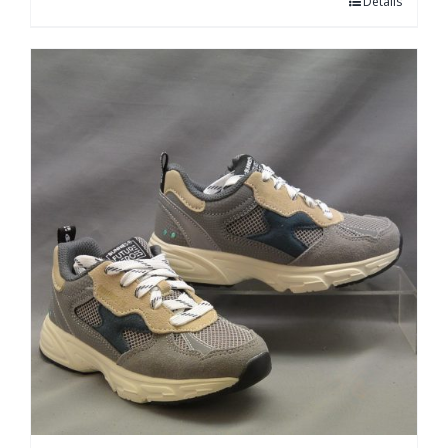
Details