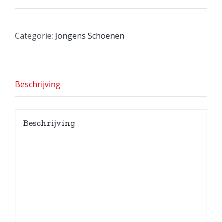
Categorie:
Jongens Schoenen
Beschrijving
Beschrijving