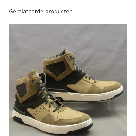
Gerelateerde producten