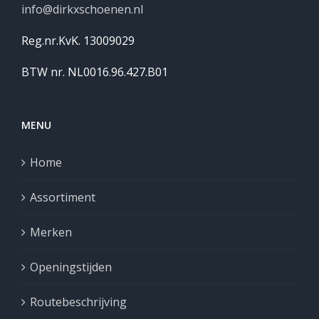
info@dirkxschoenen.nl
Reg.nr.KvK. 13009029
BTW nr. NL0016.96.427.B01
MENU
Home
Assortiment
Merken
Openingstijden
Routebeschrijving