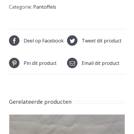
Categorie:
Pantoffels
Deel op Facebook
Tweet dit product
Pin dit product
Email dit product
Gerelateerde producten