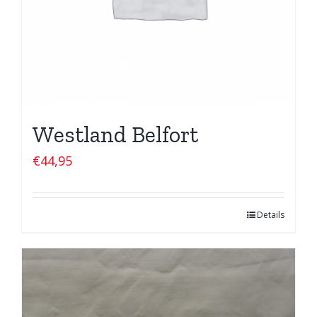
Westland Belfort
€
44,95
Details