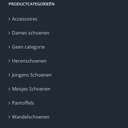
PRODUCTCATEGORIEËN
Accessoires
Dames schoenen
Geen categorie
Herenschoenen
Jongens Schoenen
Meisjes Schoenen
Pantoffels
Wandelschoenen