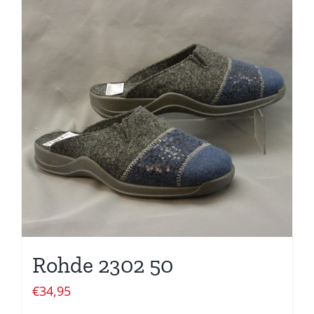
Rohde 2302 50
€
34,95