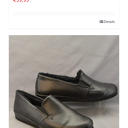
Details