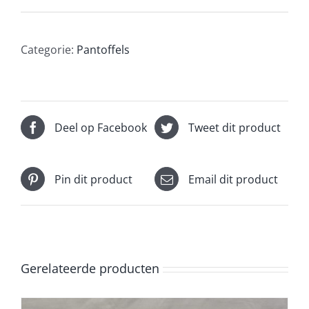
Categorie:
Pantoffels
Deel op Facebook
Tweet dit product
Pin dit product
Email dit product
Gerelateerde producten