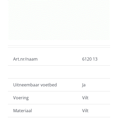
Art.nr/naam
6120 13
Uitneembaar voetbed
Ja
Voering
Vilt
Materiaal
Vilt