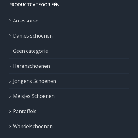
PRODUCTCATEGORIEËN
Accessoires
Dames schoenen
Geen categorie
Herenschoenen
Jongens Schoenen
Meisjes Schoenen
Pantoffels
Wandelschoenen