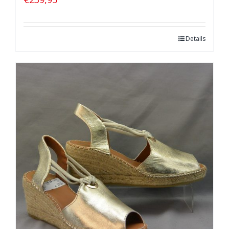
Details