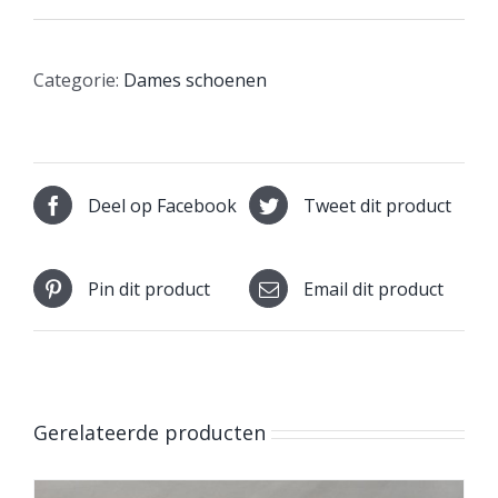
Categorie:
Dames schoenen
Deel op Facebook
Tweet dit product
Pin dit product
Email dit product
Gerelateerde producten