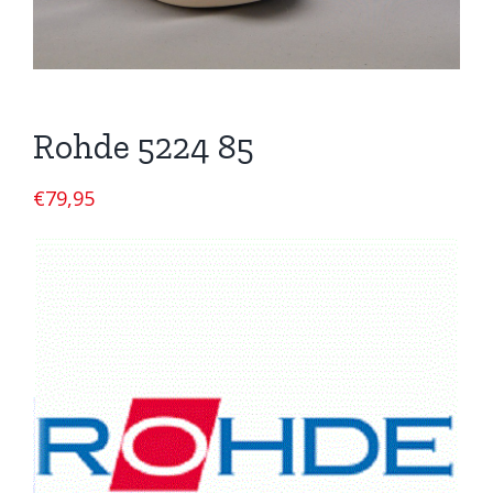
Rohde 5224 85
€
79,95