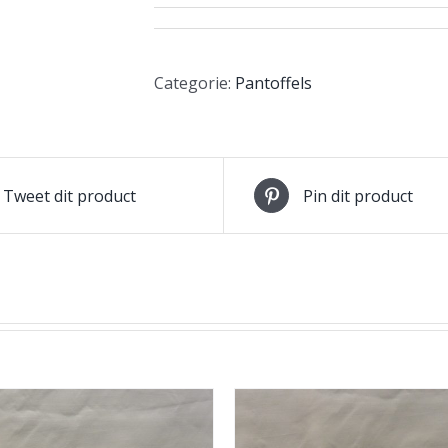
Categorie:
Pantoffels
Tweet dit product
Pin dit product