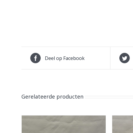
Deel op Facebook
Gerelateerde producten