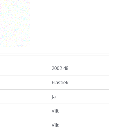
2002 48
Elastiek
Ja
Vilt
Vilt