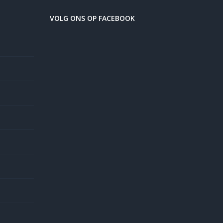
VOLG ONS OP FACEBOOK