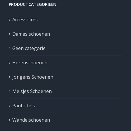
PRODUCTCATEGORIEËN
Accessoires
Dames schoenen
Geen categorie
Herenschoenen
Jongens Schoenen
Meisjes Schoenen
Pantoffels
Wandelschoenen