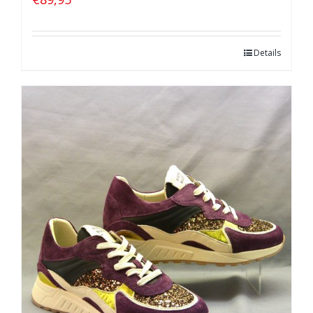
Details