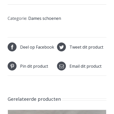
Categorie:
Dames schoenen
Deel op Facebook
Tweet dit product
Pin dit product
Email dit product
Gerelateerde producten