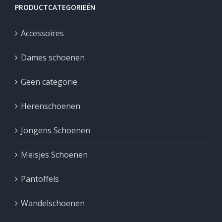
PRODUCTCATEGORIEËN
Accessoires
Dames schoenen
Geen categorie
Herenschoenen
Jongens Schoenen
Meisjes Schoenen
Pantoffels
Wandelschoenen