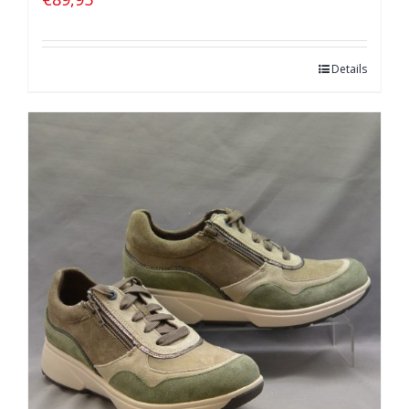
Details