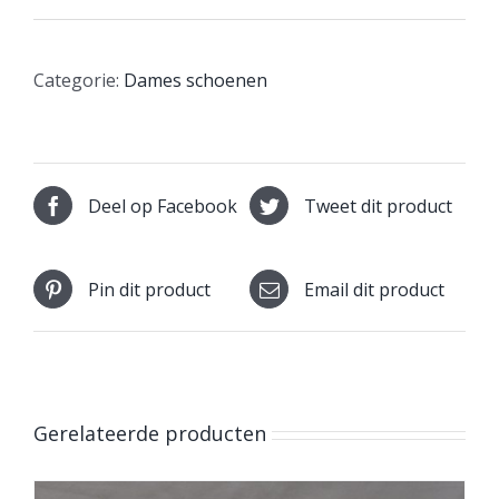
Categorie:
Dames schoenen
Deel op Facebook
Tweet dit product
Pin dit product
Email dit product
Gerelateerde producten