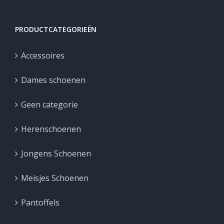
PRODUCTCATEGORIEËN
Accessoires
Dames schoenen
Geen categorie
Herenschoenen
Jongens Schoenen
Meisjes Schoenen
Pantoffels