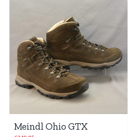
Meindl Ohio GTX