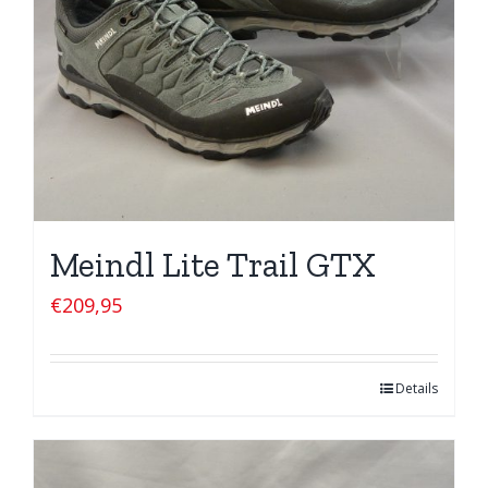
Meindl Lite Trail GTX
€
209,95
Details