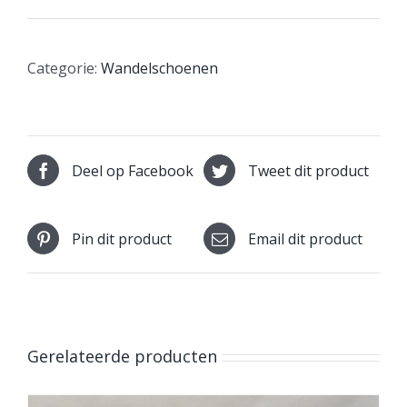
Categorie:
Wandelschoenen
Deel op Facebook
Tweet dit product
Pin dit product
Email dit product
Gerelateerde producten