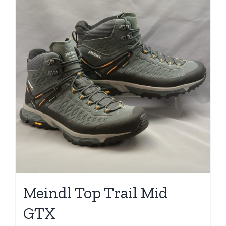
Meindl Top Trail Mid
GTX