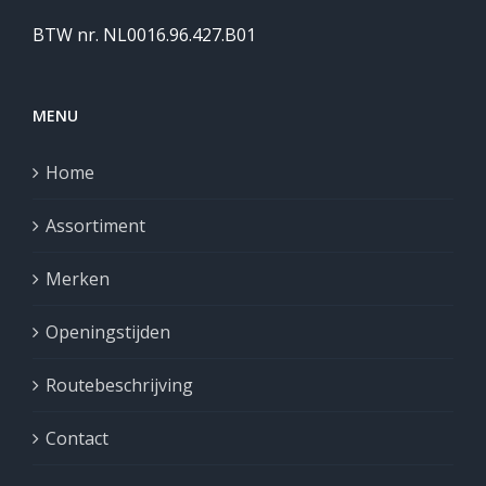
BTW nr. NL0016.96.427.B01
MENU
Home
Assortiment
Merken
Openingstijden
Routebeschrijving
Contact