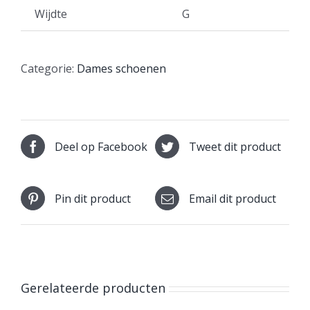
Wijdte
G
Categorie:
Dames schoenen
Deel op Facebook
Tweet dit product
Pin dit product
Email dit product
Gerelateerde producten