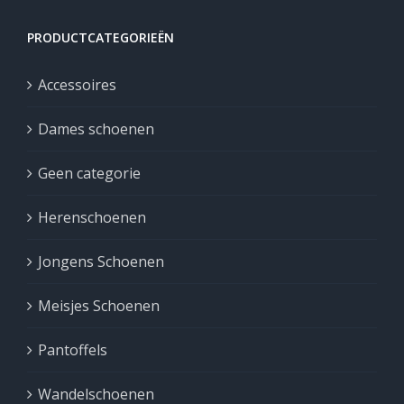
PRODUCTCATEGORIEËN
Accessoires
Dames schoenen
Geen categorie
Herenschoenen
Jongens Schoenen
Meisjes Schoenen
Pantoffels
Wandelschoenen