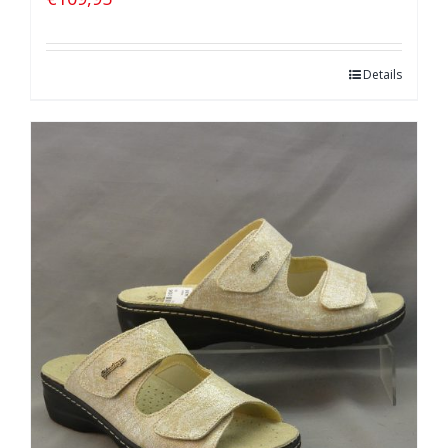
Details