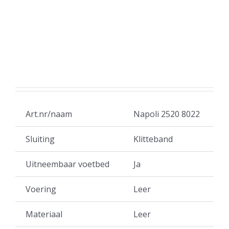
Art.nr/naam
Napoli 2520 8022
Sluiting
Klitteband
Uitneembaar voetbed
Ja
Voering
Leer
Materiaal
Leer