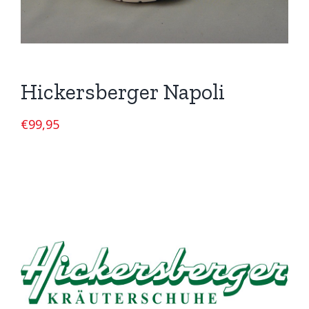
Hickersberger Napoli
€
99,95