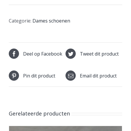
Categorie:
Dames schoenen
Deel op Facebook
Tweet dit product
Pin dit product
Email dit product
Gerelateerde producten