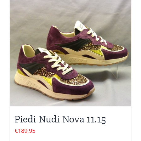
Piedi Nudi Nova 11.15
€
189,95