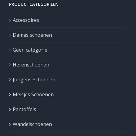
PRODUCTCATEGORIEËN
Accessoires
Dames schoenen
Geen categorie
Herenschoenen
Jongens Schoenen
Meisjes Schoenen
Pantoffels
Wandelschoenen