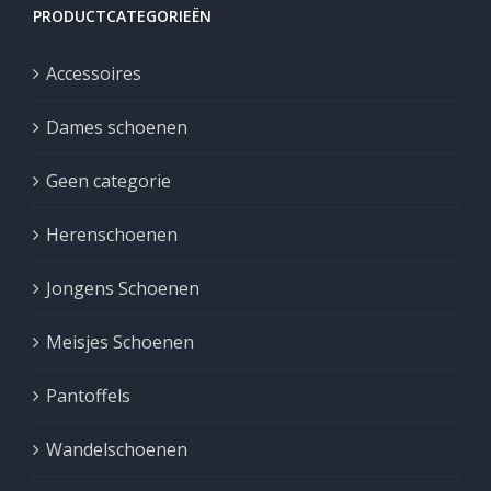
PRODUCTCATEGORIEËN
Accessoires
Dames schoenen
Geen categorie
Herenschoenen
Jongens Schoenen
Meisjes Schoenen
Pantoffels
Wandelschoenen