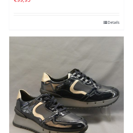
Details