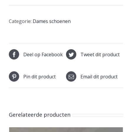
Categorie:
Dames schoenen
Deel op Facebook
Tweet dit product
Pin dit product
Email dit product
Gerelateerde producten