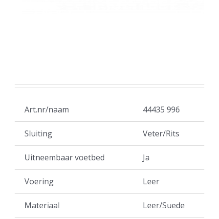
Art.nr/naam
44435 996
Sluiting
Veter/Rits
Uitneembaar voetbed
Ja
Voering
Leer
Materiaal
Leer/Suede