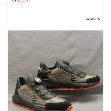
Details