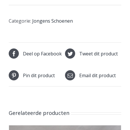
Categorie:
Jongens Schoenen
Deel op Facebook
Tweet dit product
Pin dit product
Email dit product
Gerelateerde producten