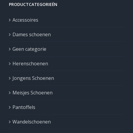
PRODUCTCATEGORIEËN
Accessoires
Dames schoenen
Geen categorie
Herenschoenen
Jongens Schoenen
Meisjes Schoenen
Pantoffels
Wandelschoenen