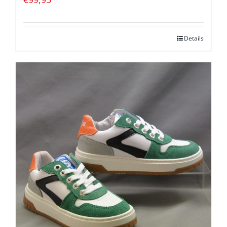
Details