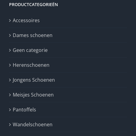
PRODUCTCATEGORIEËN
Accessoires
Dames schoenen
Geen categorie
Herenschoenen
Jongens Schoenen
Meisjes Schoenen
Pantoffels
Wandelschoenen