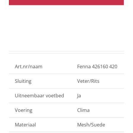
Art.nr/naam
Fenna 426160 420
Sluiting
Veter/Rits
Uitneembaar voetbed
Ja
Voering
Clima
Materiaal
Mesh/Suede