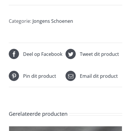
Categorie:
Jongens Schoenen
Deel op Facebook
Tweet dit product
Pin dit product
Email dit product
Gerelateerde producten